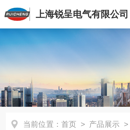
上海锐呈电气有限公司
当前位置：
首页
>
产品展示