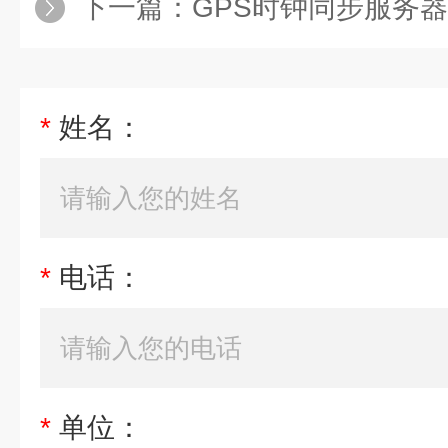
下一篇：
GPS时钟同步服务
*
姓名：
*
电话：
*
单位：