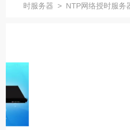
时服务器
> NTP网络授时服务