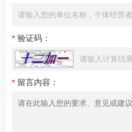
*
验证码：
*
留言内容：