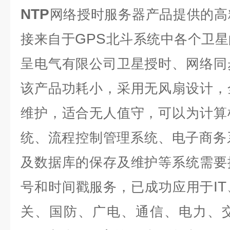
NTP
网络授时服务器产品
提供的高
GPS
接来自于
北斗系统中各个卫星
呈电气有限公司卫星授时、网络同
该产品功耗小，采用无风扇设计，
维护，适合无人值守，可以为计算
统、流程控制管理系统、电子商务
及数据库的保存及维护等系统需要
IT
号和时间戳服务，已成功应用于
关、国防、广电、通信、电力、