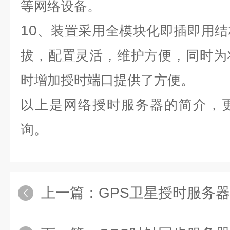
等网络设备。
10
、装置采用全模块化即插即用结
拔，配置灵活，维护方便，同时为
时增加授时端口提供了方便。
以上是
网络授时服务器
的简介，
询。
上一篇：
GPS卫星授时服务