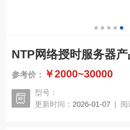
NTP网络授时服务器产
￥2000~30000
参考价：
型号：
更新时间：
2026-01-07
|
阅