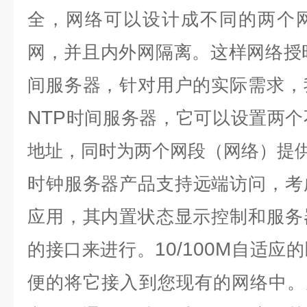
全，网络可以设计成不同的两个
网，并且内外网隔离。这样网络授
间服务器，针对用户的实际需求，
NTP
时间服务器，它可以设置两个
地址，同时为两个网段（网络）提
时钟服务器
产品支持远端访问，考
应用，其内置状态显示控制和服务
10/100M
的接口来进行。
自适应的
便的将它接入到您现有的网络中。