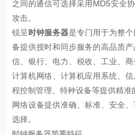
MD5
之间的通信可选择采用
安全协
攻击。
锐呈
时钟服务器
是专门用于为整个
备提供授时和同步服务的高品质产
信、银行、电力、税收、工业、商
计算机网络、计算机应用系统、信
程控制管理、特种设备等提供精准
网络设备提供准确、标准、安全、
选择。
时钟服务器
简要特征