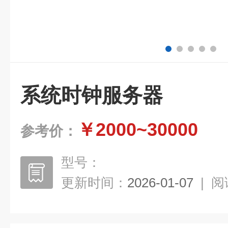
系统时钟服务器
￥2000~30000
参考价：
型号：
更新时间：
2026-01-07
|
阅