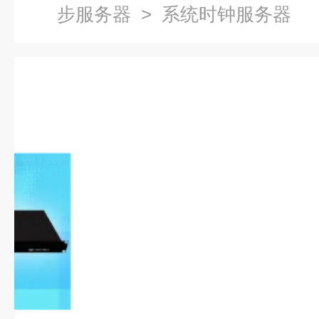
步服务器
> 系统时钟服务器