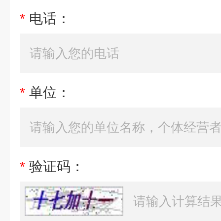
*
电话：
*
单位：
*
验证码：