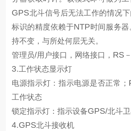
GPS
北斗信号后无法工作的情况下
NTP
标识的精度依赖于
时间服务器
持不变，与所处何层无关。
/
RS
管理员
用户接口，网络接口，
3.
工作状态显示灯
电源指示灯：指示电源是否正常；
工作状态
GPS/
锁定指示灯：指示设备
北斗卫
4.GPS
北斗接收机