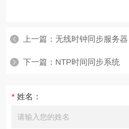
上一篇：
无线时钟同步服务器
下一篇：
NTP时间同步系统
*
姓名：