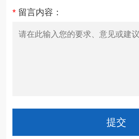
*
留言内容：