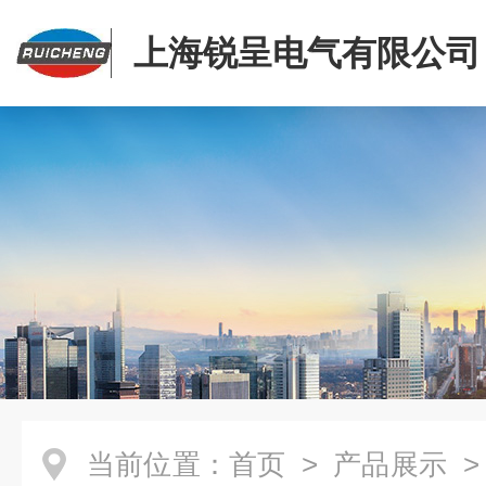
上海锐呈电气有限公司
当前位置：
首页
>
产品展示