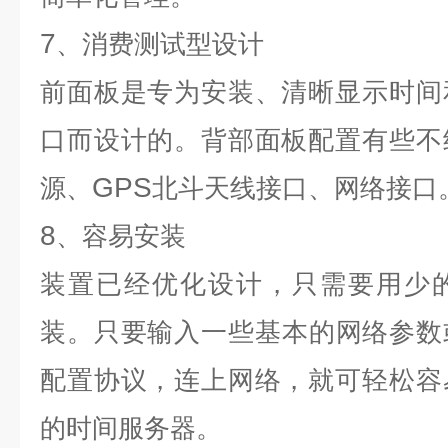
7
、消费测试型设计
前面板是专为安装、清晰显示时间
口而设计的。背部面板配置有些不
GPS
源、
北斗天线接口、网络接口
8
、容易安装
装置已经优化设计，只需要用少
装。只要输入一些基本的网络参数
配置协议，连上网络，就可轻松容
的时间服务器。