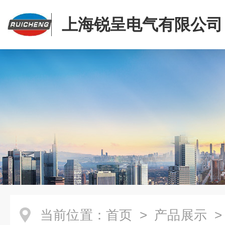
上海锐呈电气有限公司
当前位置：
首页
>
产品展示