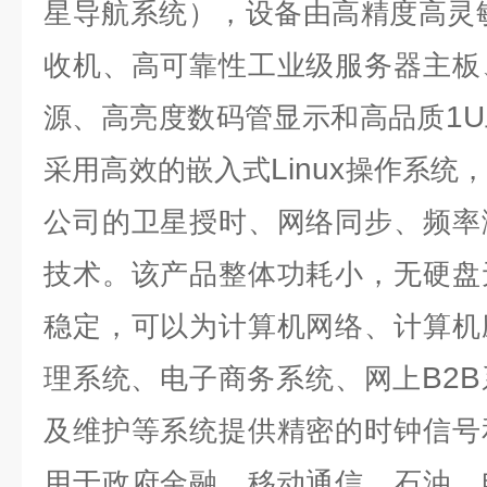
星导航系统），设备由高精度高灵
收机、高可靠性工业级服务器主板
1U
源、高亮度数码管显示和高品质
Linux
采用高效的嵌入式
操作系统
公司的卫星授时、网络同步、频率
技术。该产品整体功耗小，无硬盘
稳定，可以为计算机网络、计算机
B2B
理系统、电子商务系统、网上
及维护等系统提供精密的时钟信号
用于政府金融、移动通信、石油、