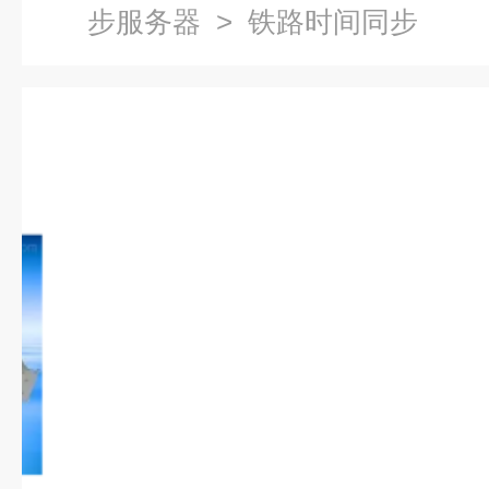
步服务器
> 铁路时间同步