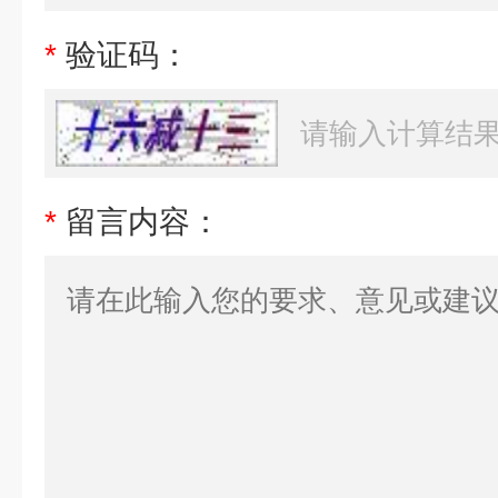
*
验证码：
*
留言内容：