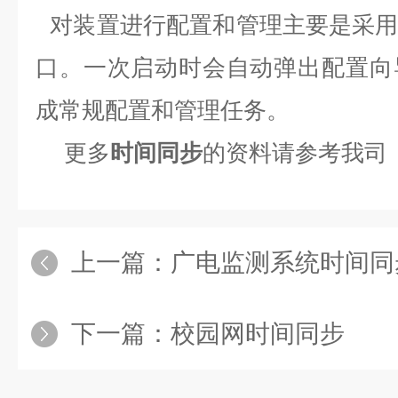
对装置进行配置和管理主要是采
口。一次启动时会自动弹出配置向
成常规配置和管理任务。
更多
时间同步
的资料请参考我司
上一篇：
广电监测系统时间同
下一篇：
校园网时间同步