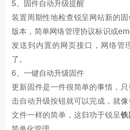
5
、固件自动升级提醒
装置周期性地检查锐呈网站新的固
ema
版本，简单网络管理协议标识或
发送到内置的网页接口，网络管
了。
6
、一键自动升级固件
更新固件是一件很简单的事情，只
击自动升级按钮就可以完成，就像
文件一样的简单，这归功于锐呈
铁
简单化管理。