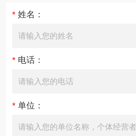
*
姓名：
*
电话：
*
单位：