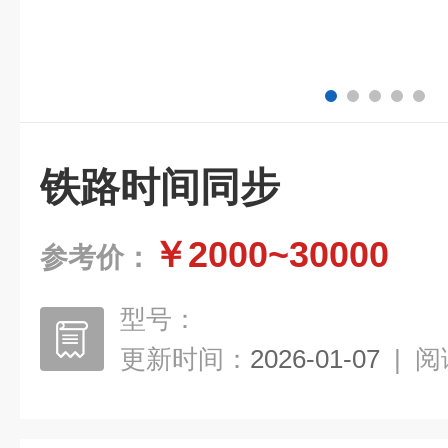
铁路时间同步
￥2000~30000
参考价：
型号：
更新时间：
2026-01-07
|
阅