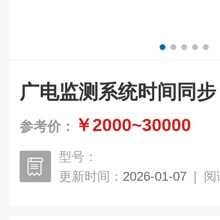
广电监测系统时间同步
￥2000~30000
参考价：
型号：
更新时间：
2026-01-07
|
阅