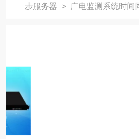
步服务器
> 广电监测系统时间