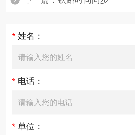
*
姓名：
*
电话：
*
单位：