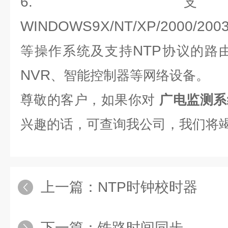
6.
支
WINDOWS9X/NT/XP/2000/200
NTP
等操作系统及支持
协议的路
NVR
、智能控制器等网络设备。
尊敬的客户，如果你对
广电监测系
兴趣的话，可查询我公司，我们将
上一篇：
NTP时钟校时器
下一篇：
铁路时间同步