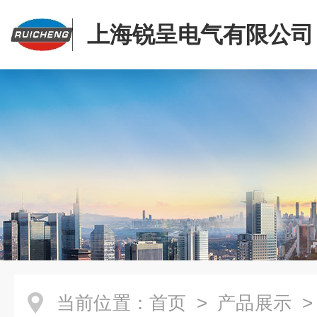
上海锐呈电气有限公司
当前位置：
首页
>
产品展示