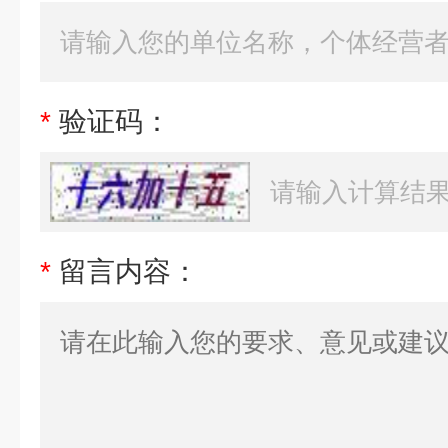
*
验证码：
*
留言内容：