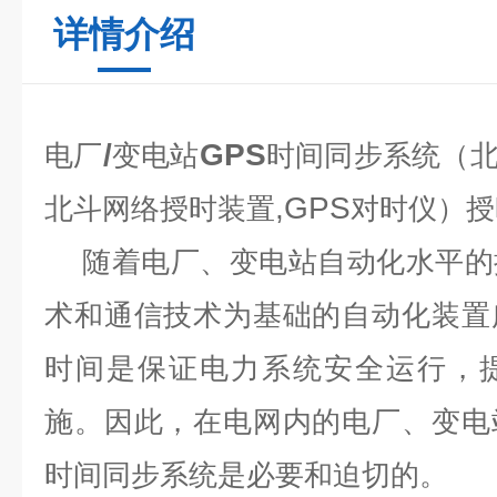
详情介绍
/
GPS
电厂
变电站
时间同步系统
（
,GPS
北斗网络授时装置
对时仪）授
随着电厂、变电站自动化水平的
术和通信技术为基础的自动化装置
时间是保证电力系统安全运行，
施。因此，在电网内的电厂、变电
时间同步系统是必要和迫切的。