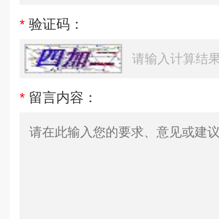
*
验证码：
*
留言内容：