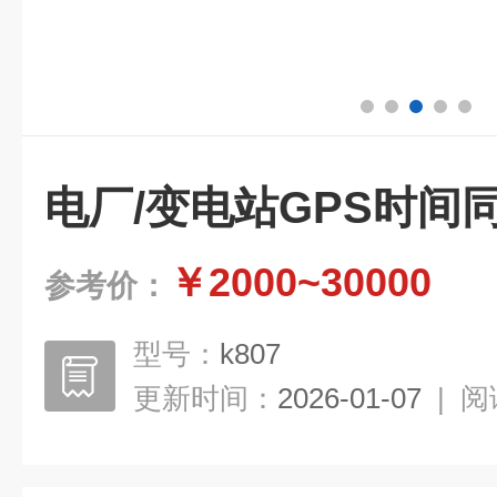
电厂/变电站GPS时间
￥2000~30000
参考价：
型号：
k807
更新时间：
2026-01-07
|
阅