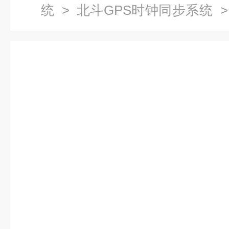
统
>
北斗GPS时钟同步系统
>
时间同步系统