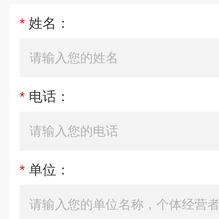
*
姓名：
*
电话：
*
单位：