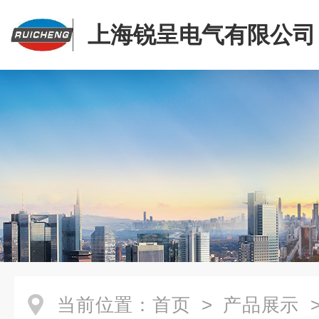
上海锐呈电气有限公司
当前位置：
首页
>
产品展示