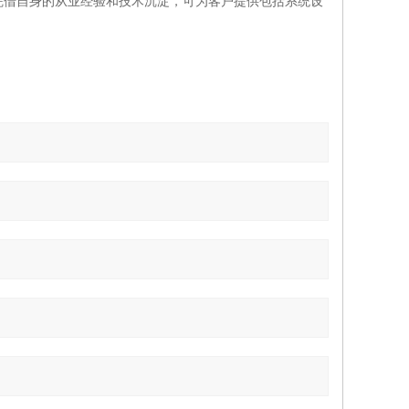
凭借自身的从业经验和技术沉淀，可为客户提供包括系统设