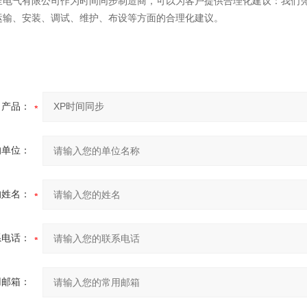
呈电气有限公司作为
时间同步制造商，可以为客户提供合理化建议：我们
运输、安装、调试、维护、布设等方面的合理化建议。
产品：
的单位：
的姓名：
系电话：
用邮箱：