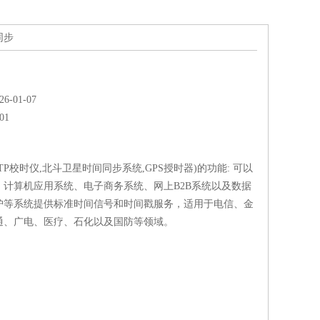
同步
-01-07
01
TP校时仪,北斗卫星时间同步系统,GPS授时器)的功能: 可以
、计算机应用系统、电子商务系统、网上B2B系统以及数据
护等系统提供标准时间信号和时间戳服务，适用于电信、金
通、广电、医疗、石化以及国防等领域。