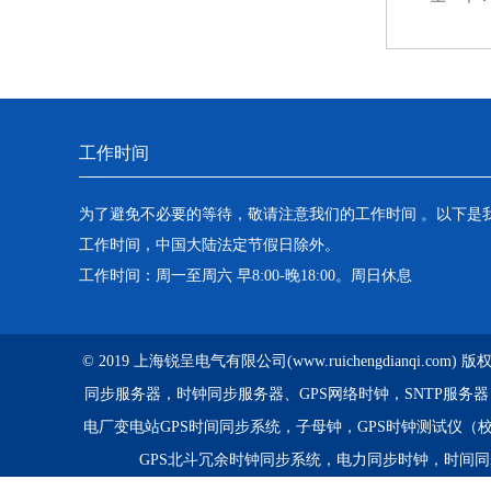
工作时间
为了避免不必要的等待，敬请注意我们的工作时间 。以下是
工作时间，中国大陆法定节假日除外。
工作时间：周一至周六 早8:00-晚18:00。周日休息
© 2019 上海锐呈电气有限公司(www.ruichengdianqi.com
同步服务器，时钟同步服务器、GPS网络时钟，SNTP服务
电厂变电站GPS时间同步系统，子母钟，GPS时钟测试仪（
GPS北斗冗余时钟同步系统，电力同步时钟，时间