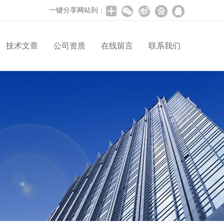
一键分享网站到：
技术文章
公司资质
在线留言
联系我们