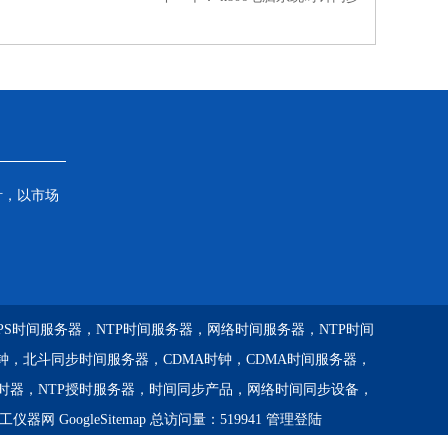
针，以市场
GPS时间服务器，NTP时间服务器，网络时间服务器，NTP时间
钟，北斗同步时间服务器，CDMA时钟，CDMA时间服务器，
校时器，NTP授时服务器，时间同步产品，网络时间同步设备，
工仪器网
GoogleSitemap
总访问量：519941
管理登陆