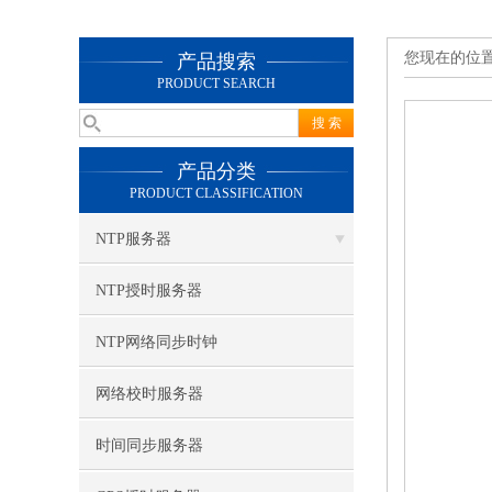
您现在的位
产品搜索
PRODUCT SEARCH
产品分类
PRODUCT CLASSIFICATION
NTP服务器
NTP授时服务器
NTP网络同步时钟
网络校时服务器
时间同步服务器