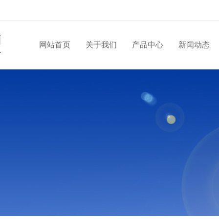
网站首页
关于我们
产品中心
新闻动态