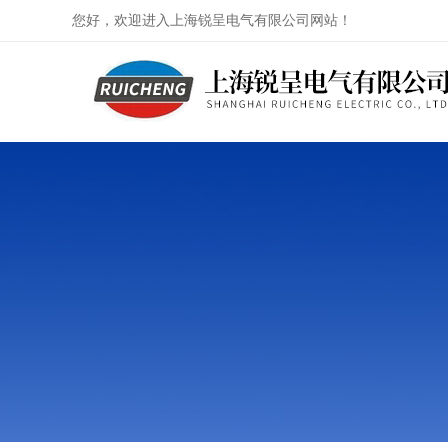
您好，欢迎进入上海锐呈电气有限公司网站！