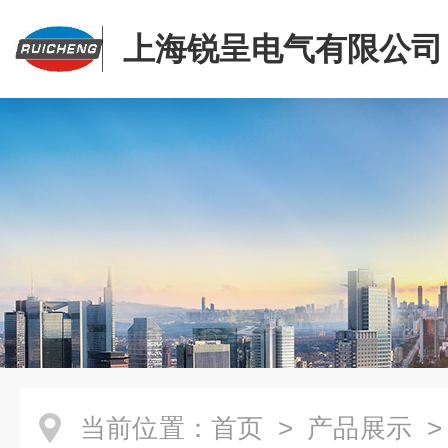
上海锐呈电气有限公司
当前位置：
首页
>
产品展示