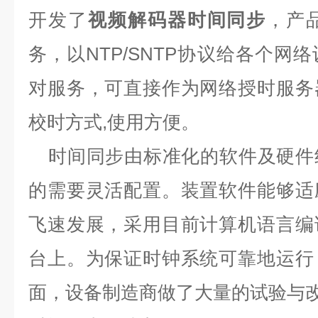
开发了
视频解码器时间同步
，产
务，以
NTP/SNTP
协议给各个网络
对服务，可直接作为网络授时服务
校时方式
,
使用方便。
时间同步由标准化的软件及硬件
的需要灵活配置。装置软件能够适
飞速发展，采用目前计算机语言编
台上。为保证时钟系统可靠地运行
面，设备制造商做了大量的试验与