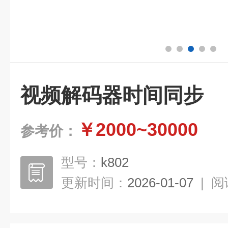
视频解码器时间同步
￥2000~30000
参考价：
型号：
k802
更新时间：
2026-01-07
|
阅