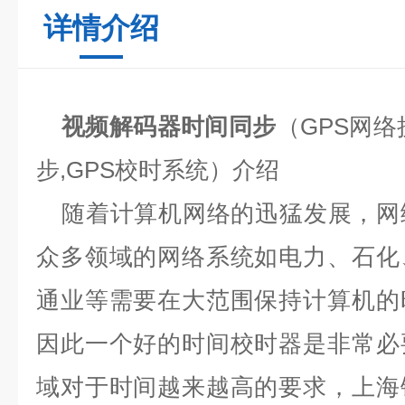
详情介绍
视频解码器时间同步
（
GPS
网络
步
,GPS
校时系统
）介绍
随着计算机网络的迅猛发展，网
众多领域的网络系统如电力、石化
通业等需要在大范围保持计算机的
因此一个好的时间校时器是非常必
域对于时间越来越高的要求，上海