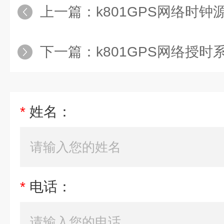
上一篇：
k801GPS网络时钟
下一篇：
k801GPS网络授
*
姓名：
*
电话：