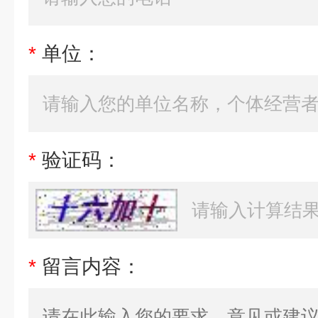
*
单位：
*
验证码：
*
留言内容：