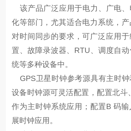
该产品广泛应用于电力、广电、
化等部门，尤其适合电力系统，产
对时间同步的要求，可广泛应用于
置、故障录波器、
RTU
、调度自动
统等多种设备中。
GPS
卫星时钟参考源具有主时钟
设备时钟源可灵活配置，配置北斗
作为主时钟系统应用；配置
B
码输
展时钟应用。