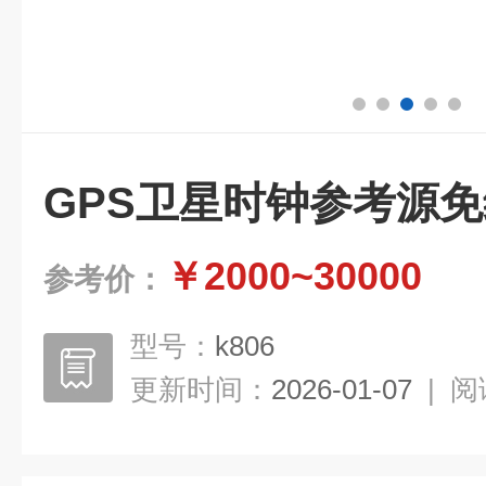
GPS卫星时钟参考源
￥2000~30000
参考价：
型号：
k806
更新时间：
2026-01-07
|
阅