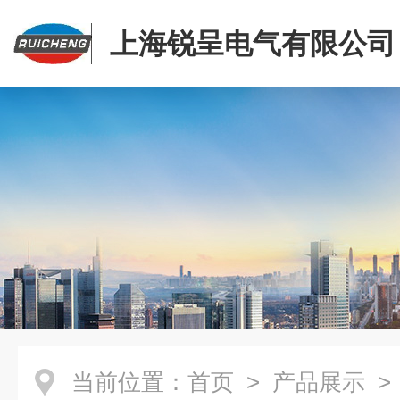
上海锐呈电气有限公司
当前位置：
首页
>
产品展示