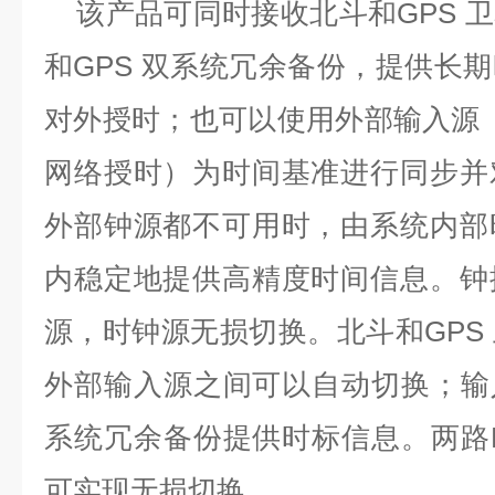
该产品可同时接收北斗和
GPS
卫
和
GPS
双系统冗余备份，提供长期
对外授时；也可以使用外部输入源
网络授时）为时间基准进行同步并
外部钟源都不可用时，由系统内部
内稳定地提供高精度时间信息。钟
源，时钟源无损切换。北斗和
GPS
外部输入源之间可以自动切换；输
系统冗余备份提供时标信息。两路
可实现无损切换。