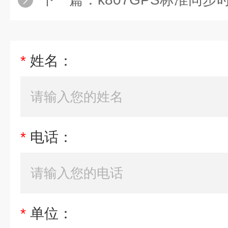
*
姓名：
*
电话：
*
单位：