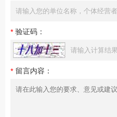
*
验证码：
*
留言内容：