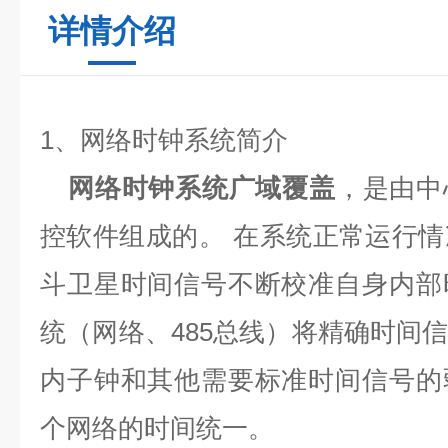
详情介绍
1
、网络时钟系统简介
网络时钟系统广域覆盖
，是由中
控软件组成的。
在系统正常运行情
斗卫星时间信号不断校准自身内部
统（网络、
485
总线）将精确时间
内子钟和其他需要标准时间信号的
个网络的时间统一。