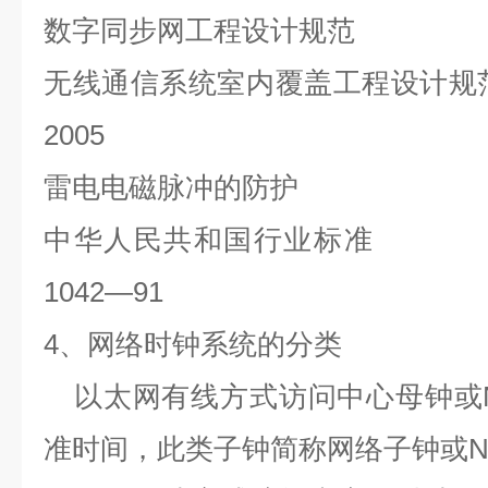
数字同步网工程设计规范
无线通信系统室内覆盖工程设计规
2005
雷电电磁脉冲的防护
中华人民共和国行业标准
1042—91
4
、网络时钟系统的分类
以太网有线方式访问中心母钟或
准时间，此类子钟简称网络子钟或
N