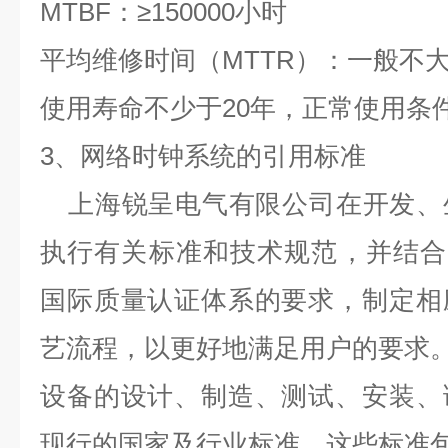
MTBF
：
≥150000
小时
平均维修时间（
MTTR
）：一般不
使用寿命不少于
20
年，正常使用条
3
、网络时钟系统的引用标准
上海锐呈电气有限公司在开发、
执行有关标准和技术规范，并结合
国际质量认证体系的要求，制定相
艺流程，以更好地满足用户的要求
设备的设计、制造、测试、安装、
现行的国家及行业标准，这些标准