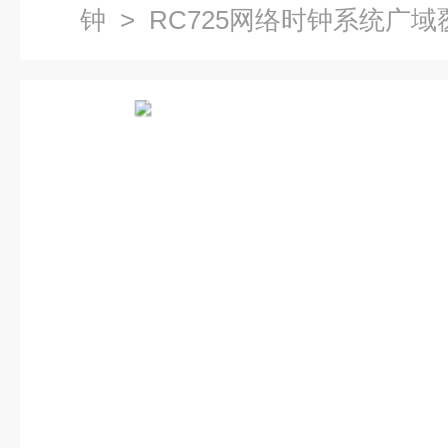
钟
> RC725网络时钟系统广域