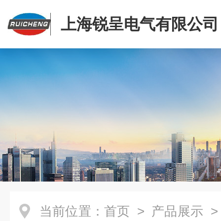
上海锐呈电气有限公司
当前位置：
首页
>
产品展示