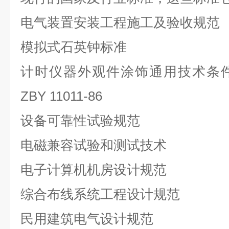
电气装置安装工程施工及验收规范
模拟式石英钟标准
计时仪器外观件涂饰通用技术条
ZBY 11011-86
设备可靠性试验规范
电磁兼容试验和测试技术
电子计算机机房设计规范
综合布线系统工程设计规范
民用建筑电气设计规范