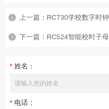
上一篇：
RC730学校数字时
下一篇：
RC524智能校时子
*
姓名：
*
电话：