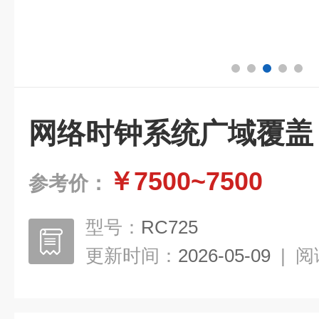
网络时钟系统广域覆盖
￥7500~7500
参考价：
型号：
RC725
更新时间：
2026-05-09
|
阅