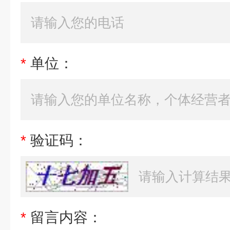
*
单位：
*
验证码：
*
留言内容：