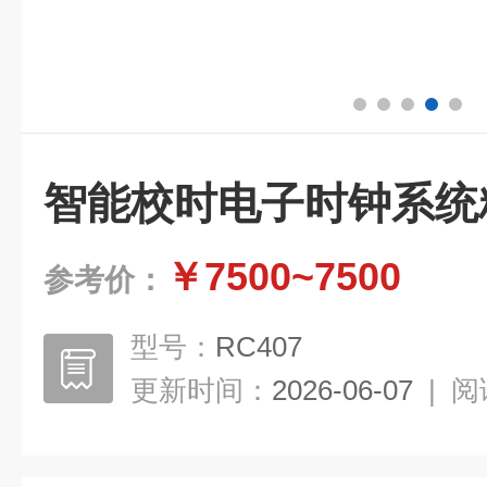
智能校时电子时钟系统
￥7500~7500
参考价：
型号：
RC407
更新时间：
2026-06-07
|
阅