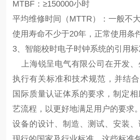
MTBF
：
≥150000
小时
平均维修时间（
MTTR
）：一般不
使用寿命不少于
20
年，正常使用条
3
、智能校时电子时钟系统的引用标
上海锐呈电气有限公司在开发、
执行有关标准和技术规范，并结合
国际质量认证体系的要求，制定相
艺流程，以更好地满足用户的要求
设备的设计、制造、测试、安装、
现行的国家及行业标准，这些标准