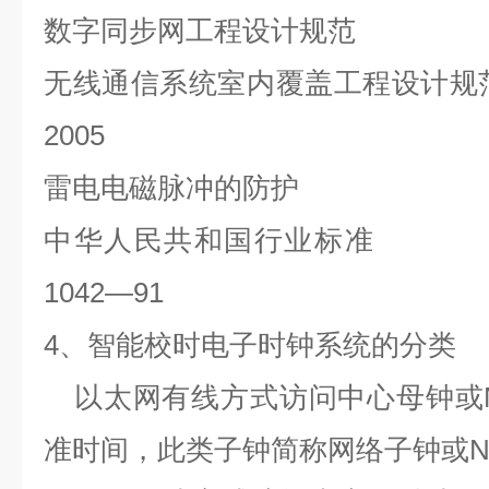
数字同步网工程设计规范
无线通信系统室内覆盖工程设计规
2005
雷电电磁脉冲的防护
中华人民共和国行业标准
1042—91
4
、智能校时电子时钟系统的分类
以太网有线方式访问中心母钟或
准时间，此类子钟简称网络子钟或
N