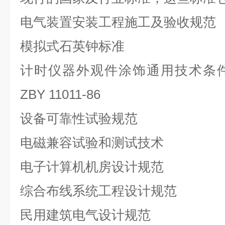
电气装置安装工程施工及验收规范
模拟式石英钟标准
计时仪器外观件涂饰通用技术条
ZBY 11011-86
设备可靠性试验规范
电磁兼容试验和测试技术
电子计算机机房设计规范
综合布线系统工程设计规范
民用建筑电气设计规范