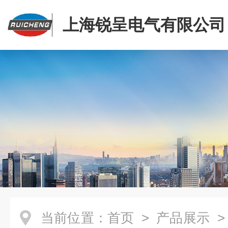
上海锐呈电气有限公司
当前位置：
首页
>
产品展示