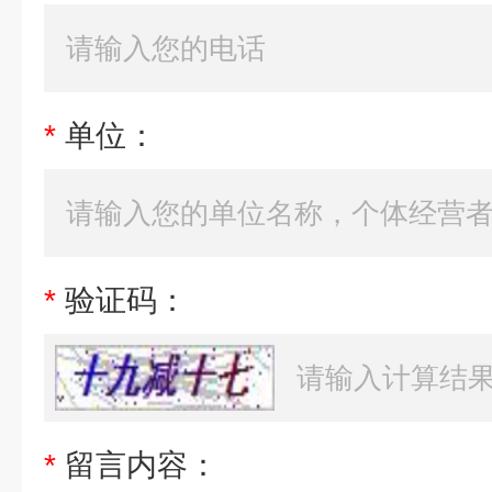
*
单位：
*
验证码：
*
留言内容：