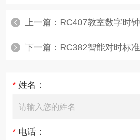
上一篇：
RC407教室数字时
下一篇：
RC382智能对时标
*
姓名：
*
电话：