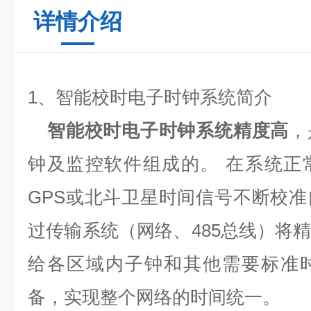
详情介绍
1
、智能校时电子时钟系统简介
智能校时电子时钟系统精度高
，
钟及监控软件组成的。
在系统正
GPS
或北斗卫星时间信号不断校准
过传输系统（网络、
485
总线）将
给各区域内子钟和其他需要标准
备，实现整个网络的时间统一。