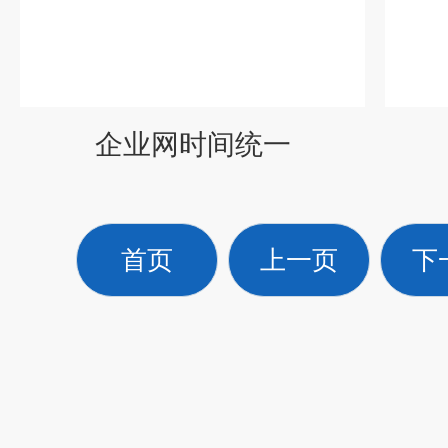
企业网时间统一
首页
上一页
下