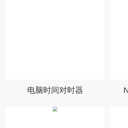
电脑时间对时器