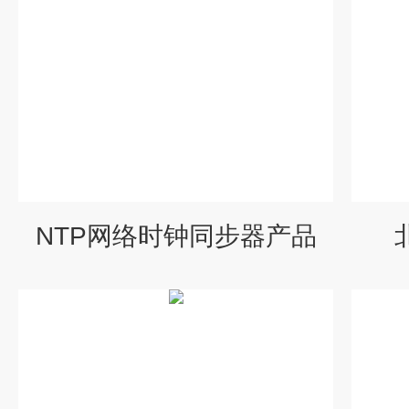
NTP网络时钟同步器产品