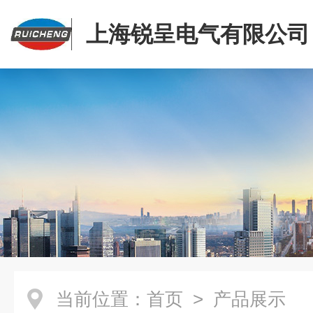
上海锐呈电气有限公司
当前位置：
首页
> 产品展示