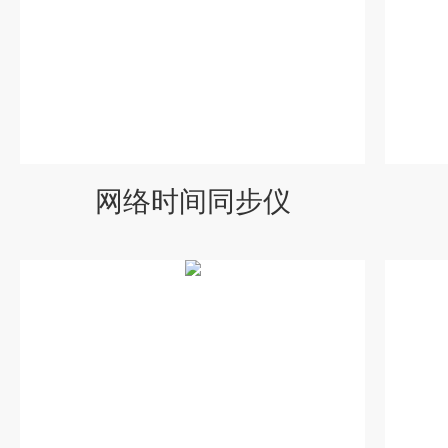
网络时间同步仪