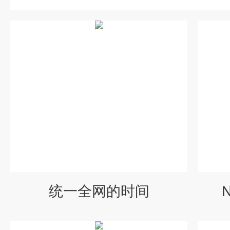
统一全网的时间