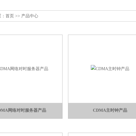
置：
首页
>> 产品中心
DMA网络对时服务器产品
CDMA主时钟产品