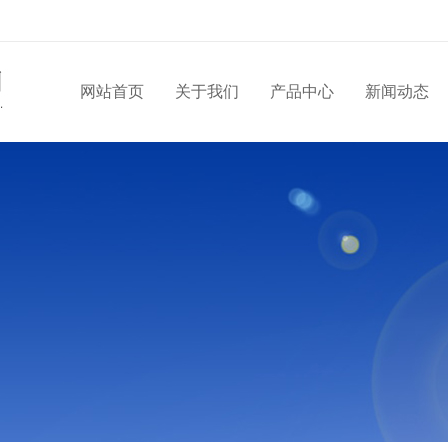
网站首页
关于我们
产品中心
新闻动态