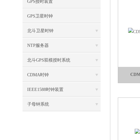
GPS授时装置
GPS卫星时钟
北斗卫星时钟
NTP服务器
北斗GPS双模授时系统
CD
CDMA时钟
IEEE1588时钟装置
子母钟系统