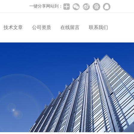
一键分享网站到：
技术文章
公司资质
在线留言
联系我们