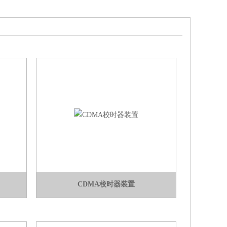
CDMA校时器装置