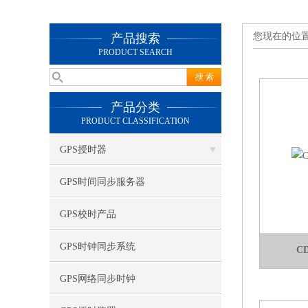
您现在的位
产品搜索
PRODUCT SEARCH
产品分类
PRODUCT CLASSIFICATION
GPS授时器
GPS时间同步服务器
GPS校时产品
GPS时钟同步系统
C
GPS网络同步时钟