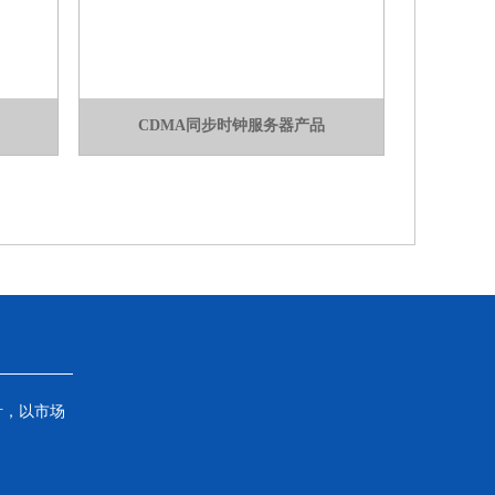
CDMA同步时钟服务器产品
针，以市场