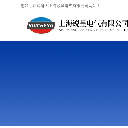
您好，欢迎进入上海锐呈电气有限公司网站！