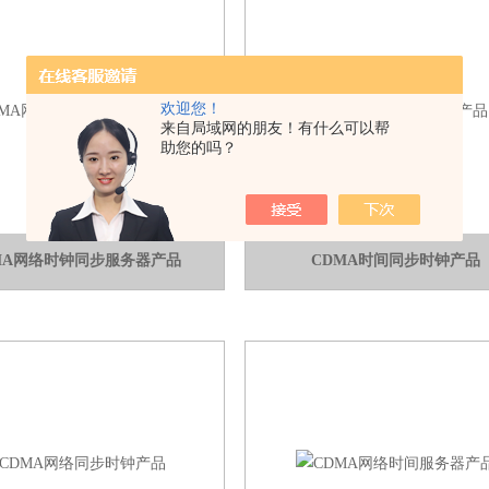
欢迎您！
来自局域网的朋友！有什么可以帮
助您的吗？
MA网络时钟同步服务器产品
CDMA时间同步时钟产品