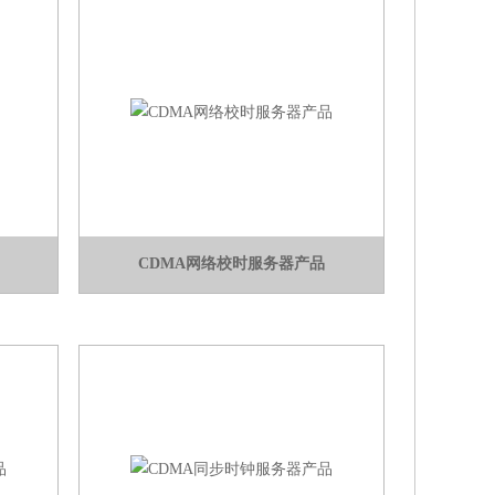
CDMA网络校时服务器产品