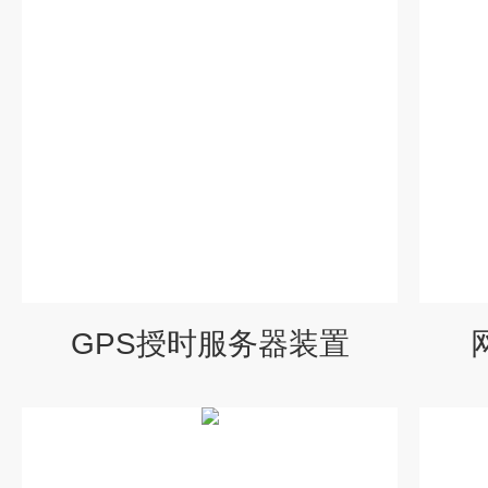
GPS授时服务器装置