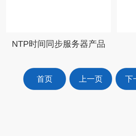
NTP时间同步服务器产品
首页
上一页
下