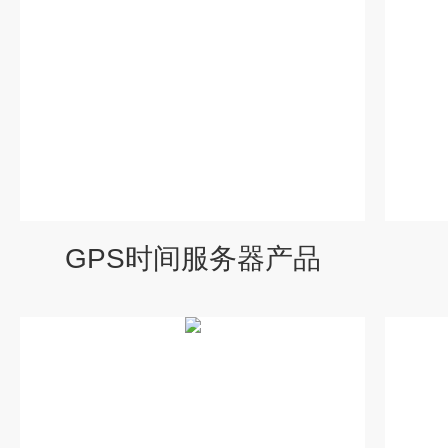
GPS时间服务器产品