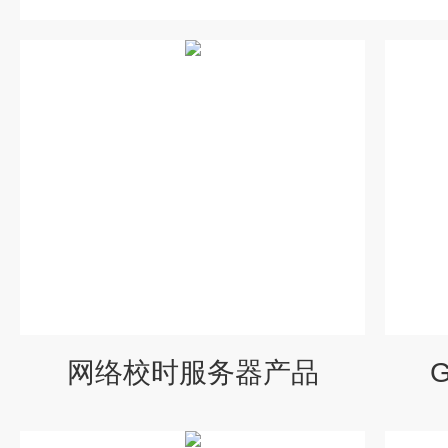
网络校时服务器产品