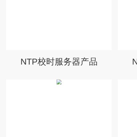
NTP校时服务器产品