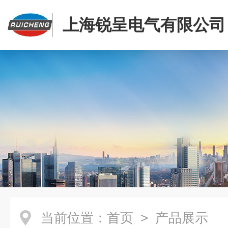
上海锐呈电气有限公司
当前位置：
首页
> 产品展示