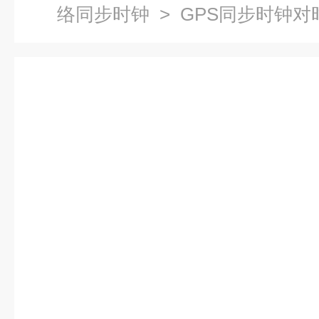
络同步时钟
> GPS同步时钟对