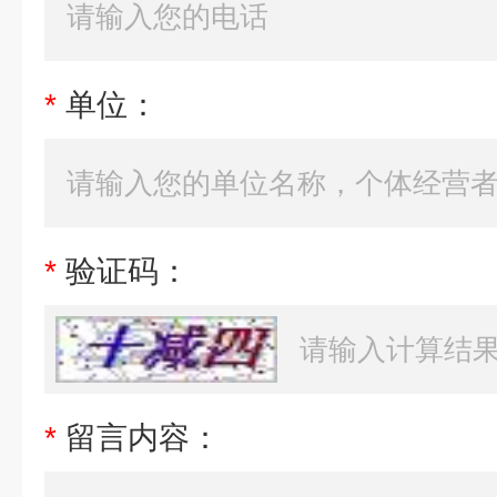
*
单位：
*
验证码：
*
留言内容：