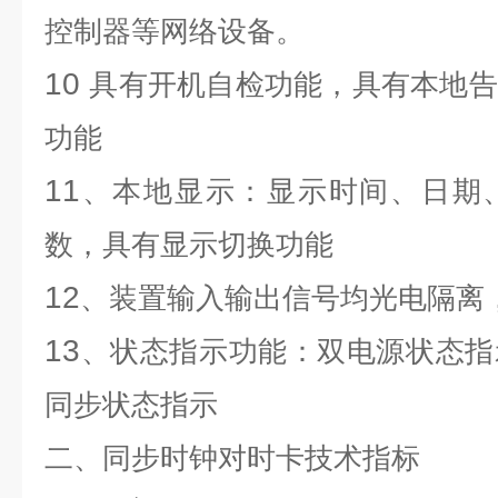
控制器等网络设备。
10
具有开机自检功能，具有本地告
功能
11
、本地显示：显示时间、日期
数，具有显示切换功能
12
、装置输入输出信号均光电隔离
13
、状态指示功能：双电源状态指
同步状态指示
二、
同步时钟对时卡
技术指标