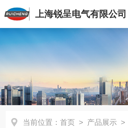
上海锐呈电气有限公司
当前位置：
首页
>
产品展示