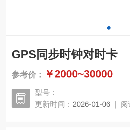
GPS同步时钟对时卡
￥2000~30000
参考价：
型号：
更新时间：
2026-01-06
|
阅