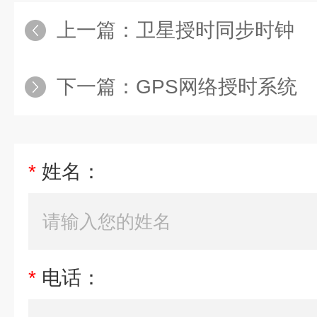
上一篇：
卫星授时同步时钟
下一篇：
GPS网络授时系统
*
姓名：
*
电话：