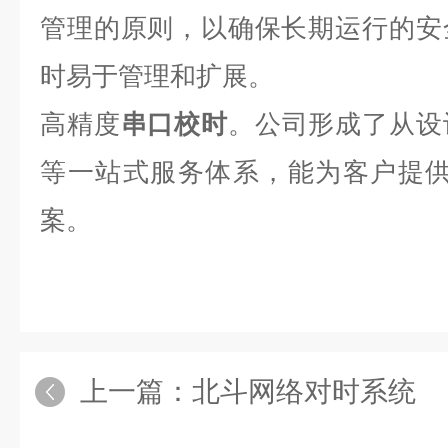
管理的原则，以确保长期运行的安
时易于管理和扩展。
高精度
串口校时
。公司形成了从设
等一站式服务体系，能为客户提供
案。
上一篇：
北斗网络对时系统