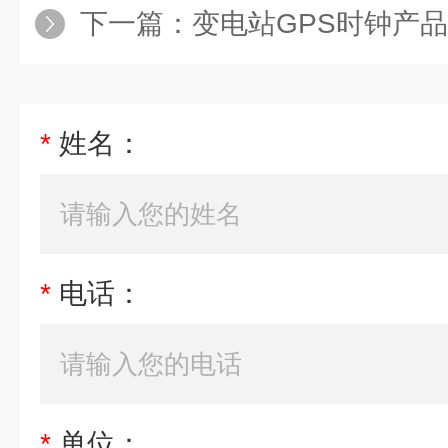
下一篇：
变电站GPS时钟产品
*
姓名：
*
电话：
*
单位：