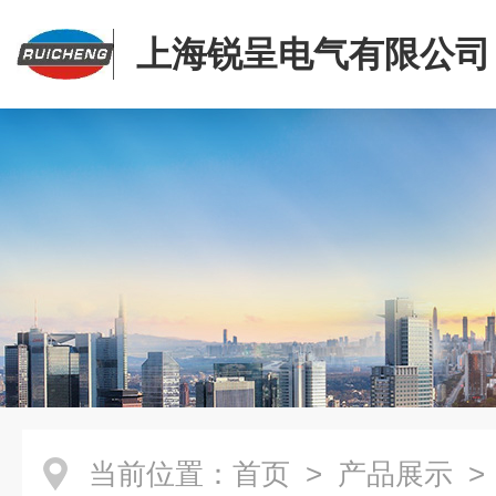
上海锐呈电气有限公司
当前位置：
首页
>
产品展示