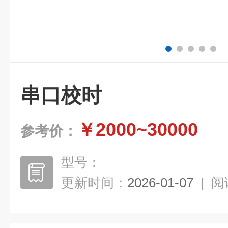
串口校时
￥2000~30000
参考价：
型号：
更新时间：
2026-01-07
|
阅