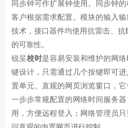
同步钟可作扩展钟使用。同步钟的
客户根据需求配置。模块的输入输
技术，接口器件均使用抗雷击、抗
的可靠性。
锐呈
校时
是容易安装和维护的网络
键设计，只需通过几个按键即可进
置单元、直观的网页浏览窗口，它
一步步常规配置的网络时间服务器
用，方便远程登入；网络管理员只
问直观的内置网页进行控制。