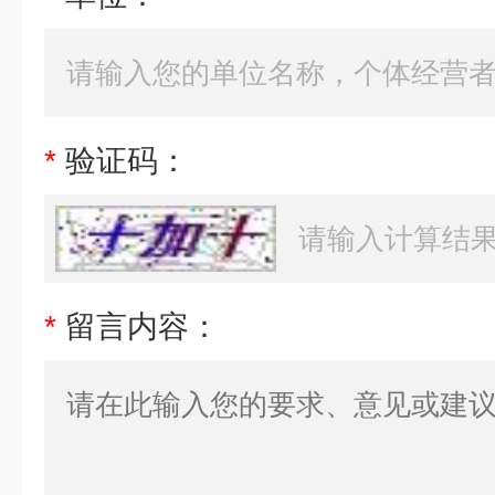
*
验证码：
*
留言内容：