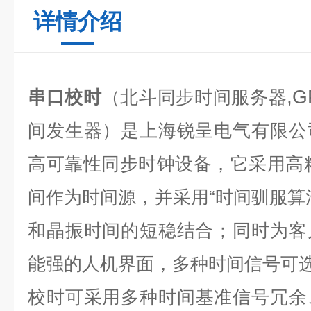
详情介绍
,G
串口校时
（北斗同步时间服务器
间发生器）是上海锐呈电气有限公
高可靠性同步时钟设备，它采用高
间作为时间源，并采用“时间驯服算
和晶振时间的短稳结合；同时为客
能强的人机界面，多种时间信号可
校时
可采用多种时间基准信号冗余