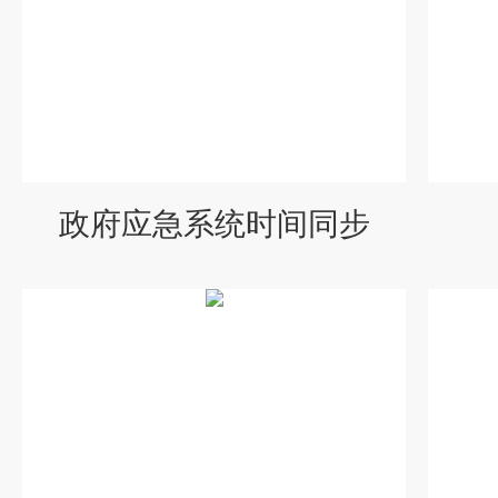
政府应急系统时间同步