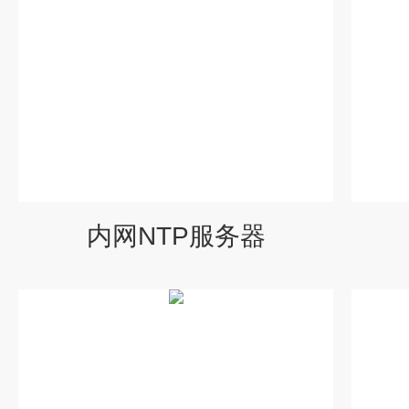
内网NTP服务器