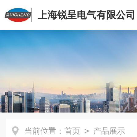
上海锐呈电气有限公司
当前位置：
首页
> 产品展示