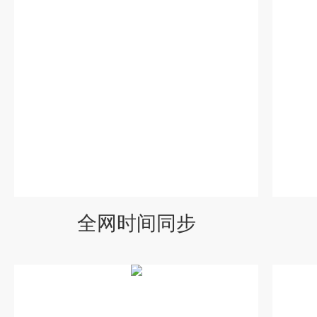
全网时间同步