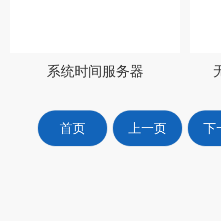
系统时间服务器
首页
上一页
下