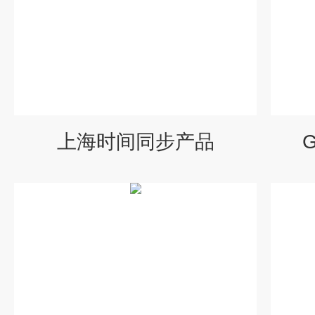
上海时间同步产品