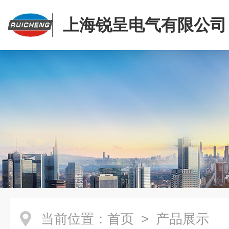
上海锐呈电气有限公司
当前位置：
首页
> 产品展示