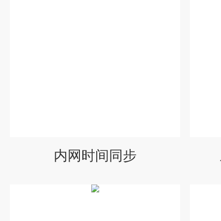
内网时间同步