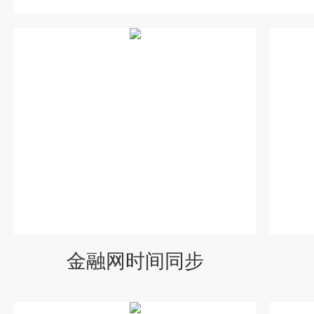
金融网时间同步