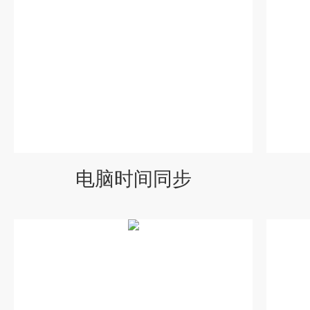
电脑时间同步