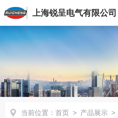
上海锐呈电气有限公司
当前位置：
首页
>
产品展示