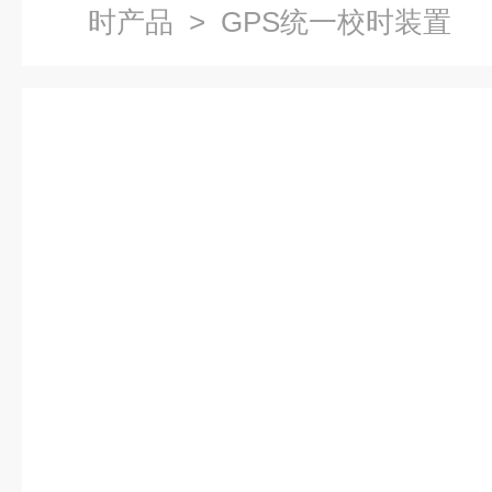
时产品
> GPS统一校时装置