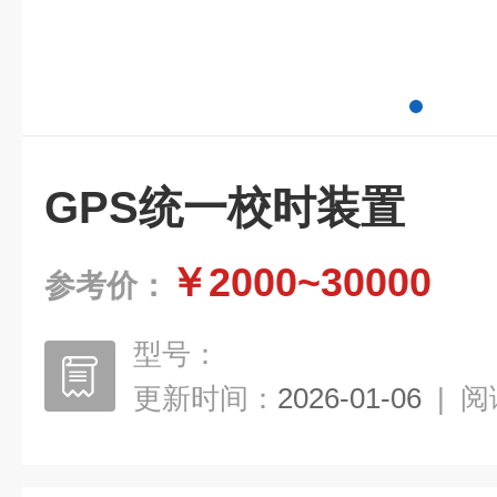
GPS统一校时装置
￥2000~30000
参考价：
型号：
更新时间：
2026-01-06
|
阅