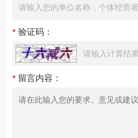
*
验证码：
*
留言内容：