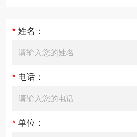
*
姓名：
*
电话：
*
单位：