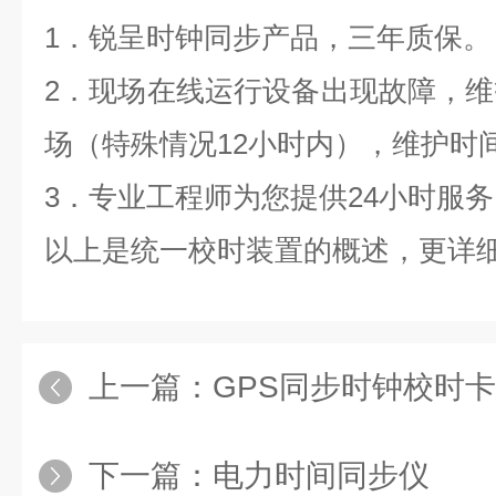
1
．锐呈时钟同步产品，三年质保。
2
．现场在线运行设备出现故障，维
场（特殊情况12小时内），维护时
3
．专业工程师为您提供24小时服务
以上是
统一校时装置
的概述，更详
上一篇：
GPS同步时钟校时卡
下一篇：
电力时间同步仪