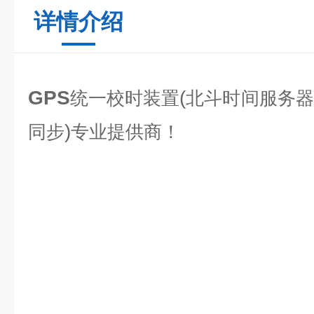
详情介绍
GPS
(
统一校时装置
北斗时间服务器
)
同步
专业提供商！